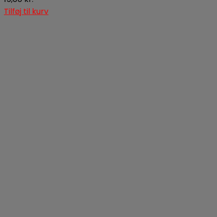
Tilføj til kurv