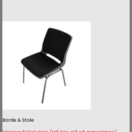
Borde & Stole