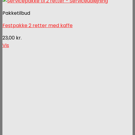
Pakketilbud
Festpakke 2 retter med kaffe
23,00
kr.
Vis