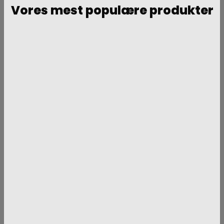
Vores mest populære produkter