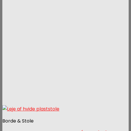
Borde & Stole