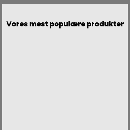
Vores mest populære produkter