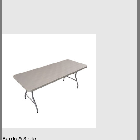
Borde & Stole