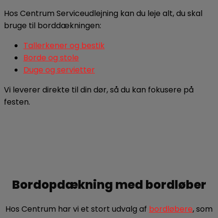
Hos Centrum Serviceudlejning kan du leje alt, du skal
bruge til borddækningen:
Tallerkener og bestik
Borde og stole
Duge og servietter
Vi leverer direkte til din dør, så du kan fokusere på
festen.
Bordopdækning med bordløber
Hos Centrum har vi et stort udvalg af
bordløbere
, som