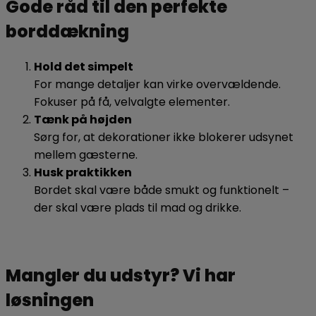
Gode råd til den perfekte
borddækning
Hold det simpelt
For mange detaljer kan virke overvældende.
Fokuser på få, velvalgte elementer.
Tænk på højden
Sørg for, at dekorationer ikke blokerer udsynet
mellem gæsterne.
Husk praktikken
Bordet skal være både smukt og funktionelt –
der skal være plads til mad og drikke.
Mangler du udstyr? Vi har
løsningen