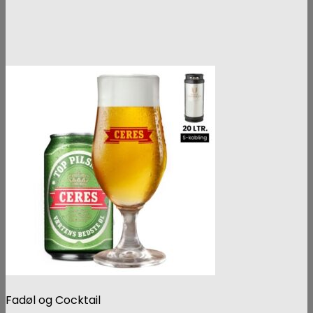
Fadøl og Cocktail