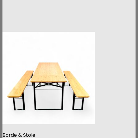
Borde & Stole