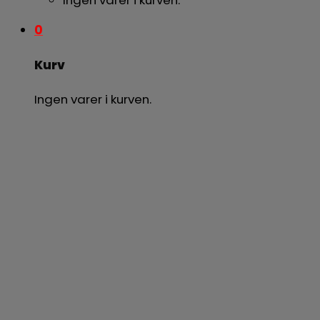
0
Kurv
Ingen varer i kurven.