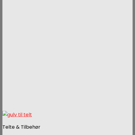
Telte & Tilbehør