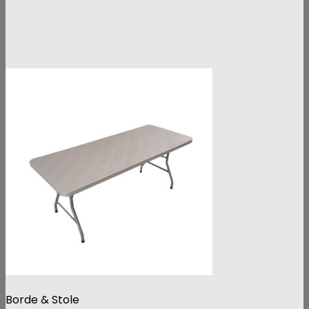
Borde & Stole