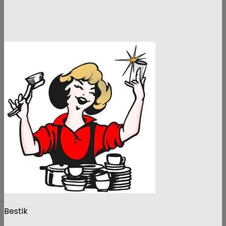
Bestik