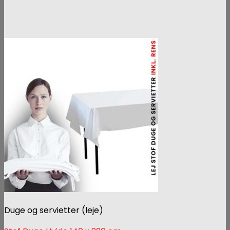
Duge og servietter (leje)