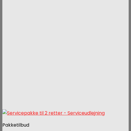
Pakketilbud