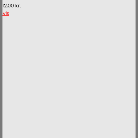
12,00
kr.
Vis