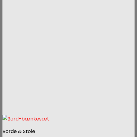
Borde & Stole