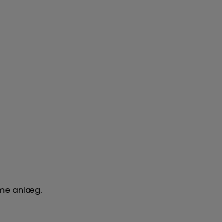
amme anlæg.