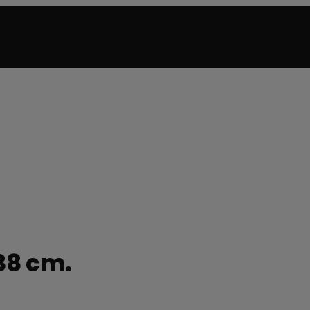
38 cm.