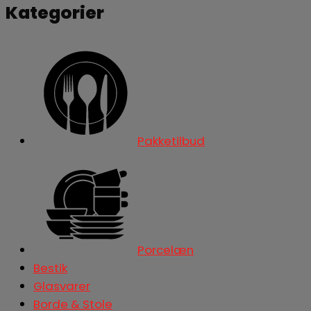
Kategorier
Pakketilbud
Porcelæn
Bestik
Glasvarer
Borde & Stole