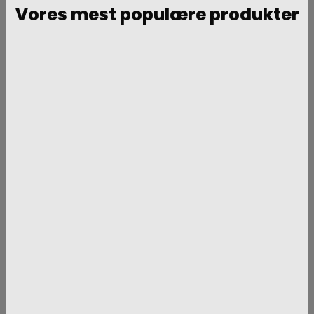
Vores mest populære produkter