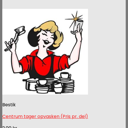
Bestik
Centrum tager opvasken (Pris pr. del)