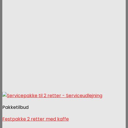
Pakketilbud
Festpakke 2 retter med kaffe