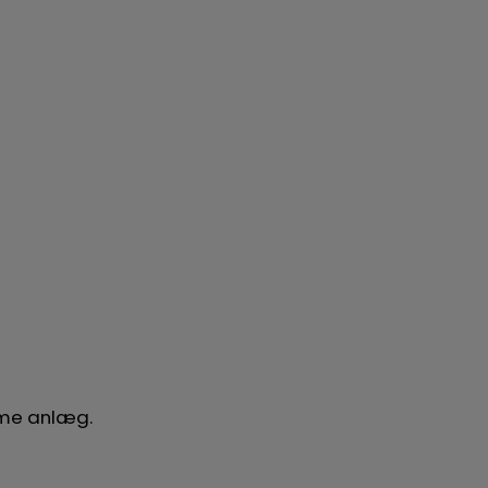
amme anlæg.