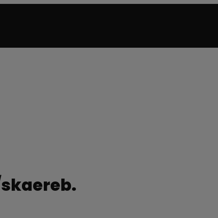
/skaereb.