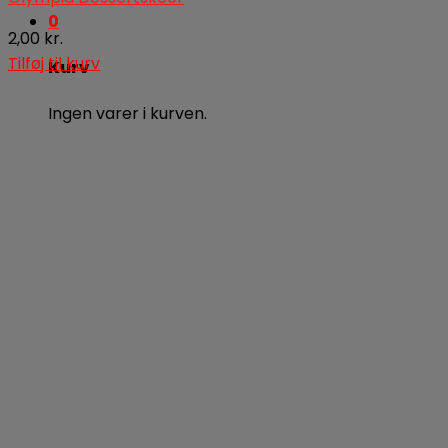
0
2,00
kr.
Tilføj til kurv
Kurv
Ingen varer i kurven.