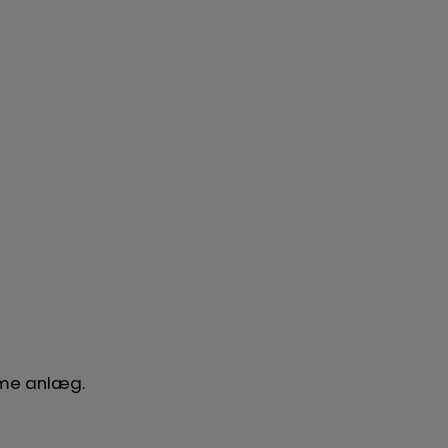
amme anlæg.