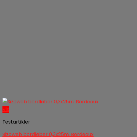
Vis
Festartikler
Sizoweb bordløber 0,3x25m. Bordeaux