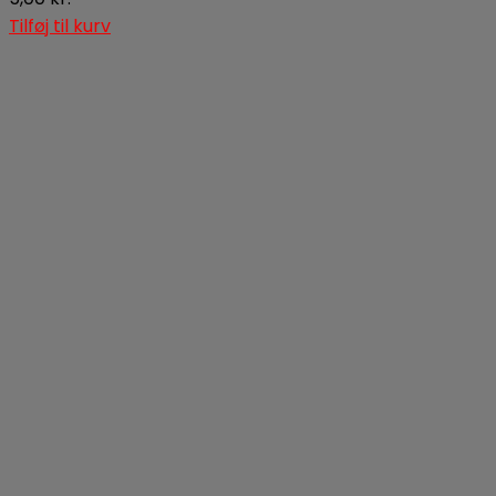
Tilføj til kurv