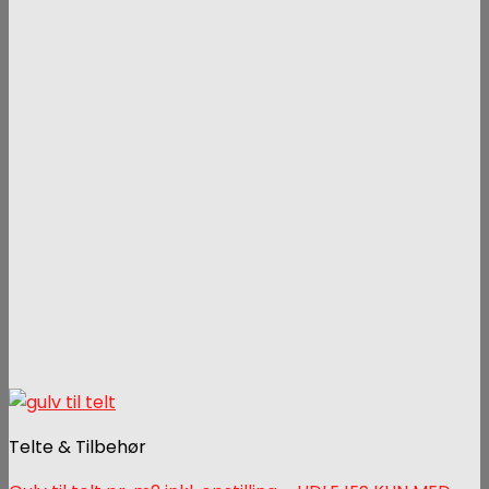
Telte & Tilbehør