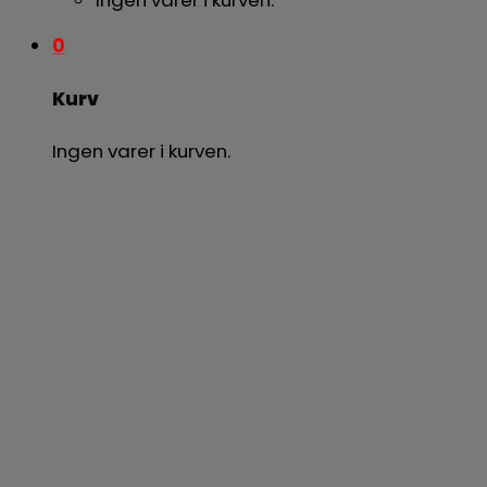
0
Kurv
Ingen varer i kurven.