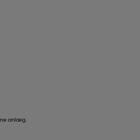
amme anlæg.