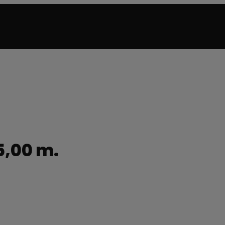
5,00 m.