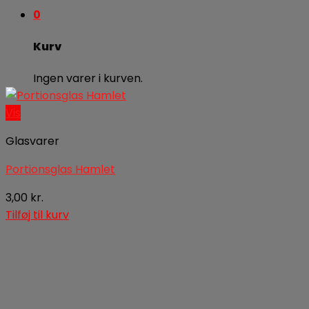
0
Kurv
Ingen varer i kurven.
Vis
Glasvarer
Portionsglas Hamlet
3,00
kr.
Tilføj til kurv