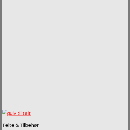
Telte & Tilbehør