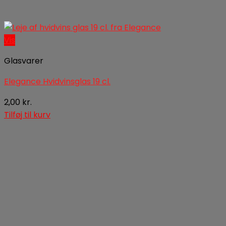
Vis
Glasvarer
Elegance Hvidvinsglas 19 cl.
2,00
kr.
Tilføj til kurv