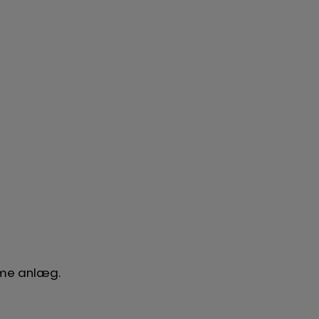
amme anlæg.