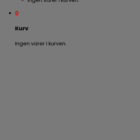
0
Kurv
Ingen varer i kurven.