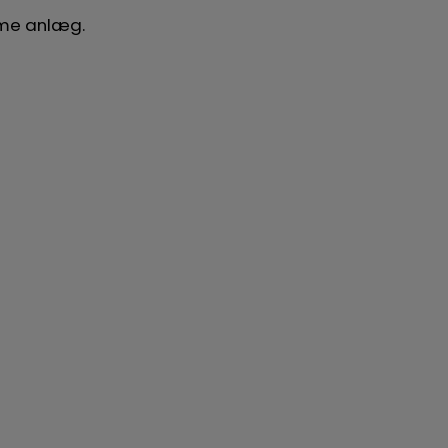
amme anlæg.