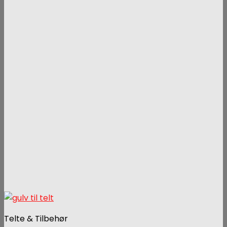
Telte & Tilbehør