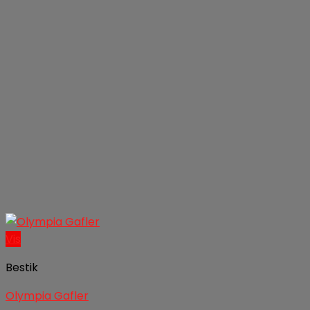
Vis
Bestik
Olympia Gafler