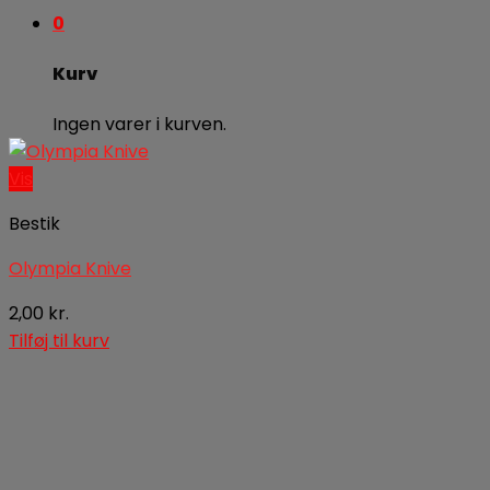
0
Kurv
Ingen varer i kurven.
Vis
Bestik
Olympia Knive
2,00
kr.
Tilføj til kurv