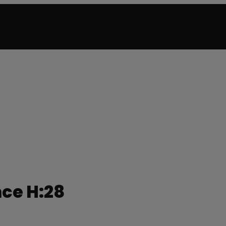
ce H:28