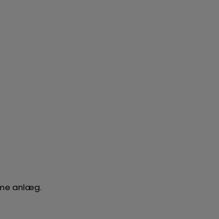
amme anlæg.