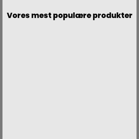
Vores mest populære produkter